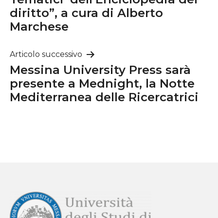
diritto”, a cura di Alberto
Marchese
Articolo successivo
Messina University Press sarà
presente a Mednight, la Notte
Mediterranea delle Ricercatrici