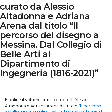
curato da Alessio
Altadonna e Adriana
Arena dal titolo “Il
percorso del disegno a
Messina. Dal Collegio di
Belle Arti al
Dipartimento di
Ingegneria (1816-2021)”
È online il volume curato dai proff. Alessio
Altadonna e Adriana Arena dal titolo
“Il percorso