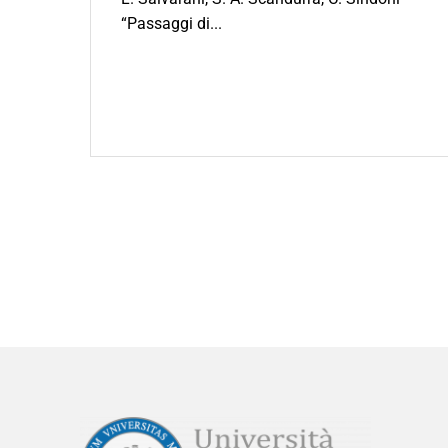
“Passaggi di...