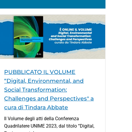
PUBBLICATO IL VOLUME
“Digital, Environmental, and
Social Transformation:
Challenges and Perspectives" a
cura di Tindara Abbate
Il Volume degli atti della Conferenza
Quadrilatere UNIME 2023, dal titolo “Digital,