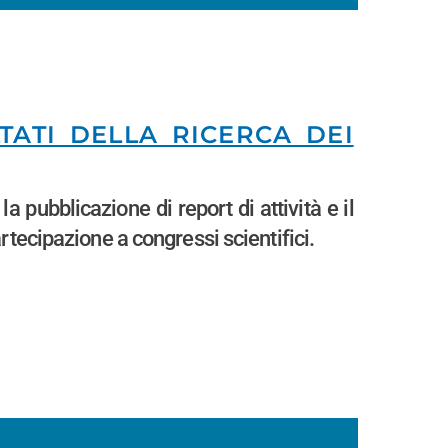
LTATI DELLA RICERCA DEI
ubblicazione di report di attività e il
rtecipazione a congressi scientifici.