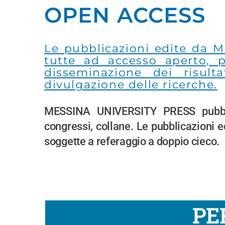
OPEN ACCESS
Le pubblicazioni edite da M
tutte ad accesso aperto, 
disseminazione dei risult
divulgazione delle ricerche.
MESSINA UNIVERSITY PRESS pubblic
congressi, collane. Le pubblicazioni 
soggette a referaggio a doppio cieco.
PE