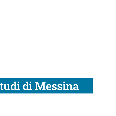
Studi di Messina