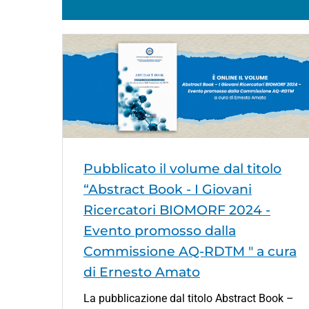
Pubblicato il volume dal titolo
“Abstract Book - I Giovani
Ricercatori BIOMORF 2024 -
Evento promosso dalla
Commissione AQ-RDTM " a cura
di Ernesto Amato
La pubblicazione dal titolo Abstract Book –