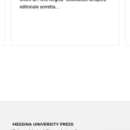
editoriale sorretta...
MESSINA UNIVERSITY PRESS