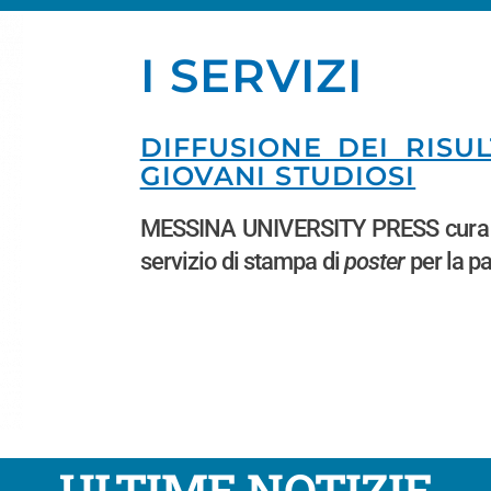
I SERVIZI
DIFFUSIONE DEI RISU
GIOVANI STUDIOSI
MESSINA UNIVERSITY PRESS cura la p
servizio di stampa di
poster
per la pa
ULTIME NOTIZIE