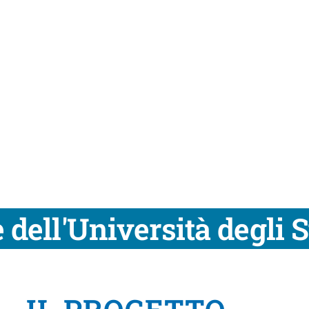
e dell'Università degli 